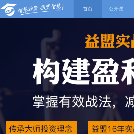
首页
公开课