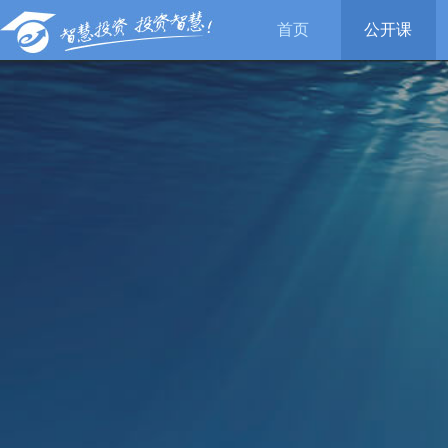
首页
公开课